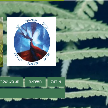
אודות
השראה
הטבע שלך לי