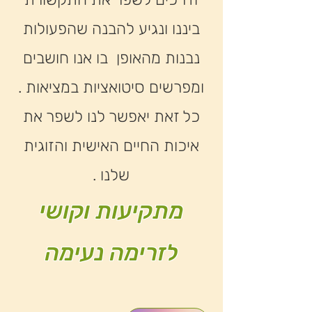
ביננו ונגיע להבנה שהפעולות
נבנות מהאופן בו אנו חושבים
ומפרשים סיטואציות במציאות .
כל זאת יאפשר לנו לשפר את
איכות החיים האישית והזוגית
שלנו .
מתקיעות וקושי
לזרימה נעימה