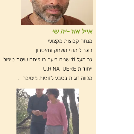
אייל אור-יה שי
מנחה קבוצות מקצועי
בוגר לימודי משחק ותאטרון
גר מעל 11 שנים ביער בו פיתח שיטת טיפול
ייחודית U.R.NATUERE
מלווה זוגות בטבע לזוגיות מיטיבה .