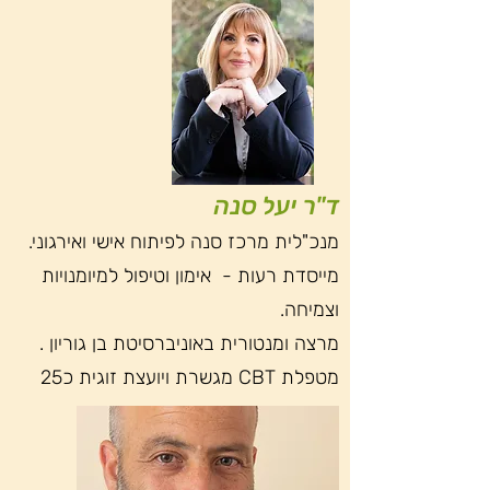
ד"ר יעל סנה
מנכ"לית מרכז סנה לפיתוח אישי ואירגוני.
מייסדת רעות - אימון וטיפול למיומנויות
וצמיחה.
מרצה ומנטורית באוניברסיטת בן גוריון .
מטפלת CBT מגשרת ויועצת זוגית כ25
שנה .