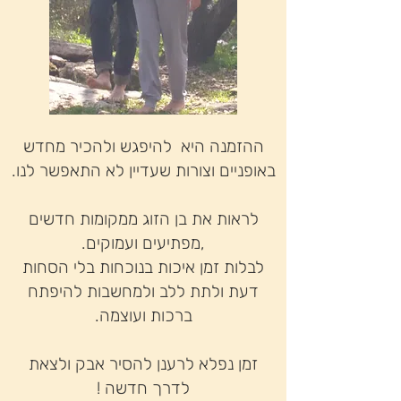
ההזמנה היא להיפגש ולהכיר מחדש
באופניים וצורות שעדיין לא התאפשר לנו.
לראות את בן הזוג ממקומות חדשים
,מפתיעים ועמוקים.
לבלות זמן איכות בנוכחות בלי הסחות
דעת ולתת ללב ולמחשבות להיפתח
ברכות ועוצמה.
זמן נפלא לרענן להסיר אבק ולצאת
לדרך חדשה !