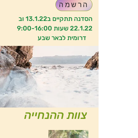
הרשמה
הסדנה תתקיים ב13.1.22 וב
22.1.22 שעות 9:00-16:00
דרומית לבאר שבע
צוות ההנחייה