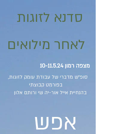
סדנא לזוגות
לאחר מילואים
מצפה רמון
10-11.5.24
סופ"ש מדברי של עבודת עומק לזוגות,
בפורמט קבוצתי
בהנחיית אייל אור-יה שי ורותם אלון
אפש