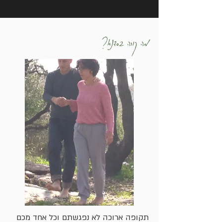
מה קורה בסדנא?
תקופה ארוכה לא נפגשתם וכל אחד מכם